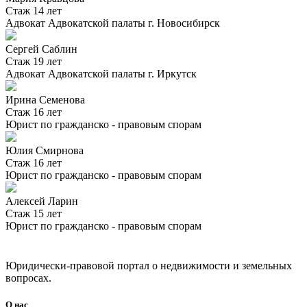
Стаж 14 лет
Адвокат Адвокатской палаты г. Новосибирск
Сергей Саблин
Стаж 19 лет
Адвокат Адвокатской палаты г. Иркутск
Ирина Семенова
Стаж 16 лет
Юрист по гражданско - правовым спорам
Юлия Смирнова
Стаж 16 лет
Юрист по гражданско - правовым спорам
Алексей Ларин
Стаж 15 лет
Юрист по гражданско - правовым спорам
Юридически-правовой портал о недвижимости и земельных
вопросах.
О нас