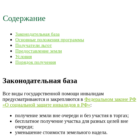
Содержание
Законодательная база
Основные положения программы
Получатели льгот
Предоставление земли
Условия
Порядок получения
Законодательная база
Все виды государственной помощи инвалидам
предусматриваются и закрепляются в
Федеральном законе РФ
«О социальной защите инвалидов в РФ»
:
получение земли вне очереди и без участия в торгах;
бесплатное получение участка для разных целей вне
очереди;
уменьшение стоимости земельного надела.