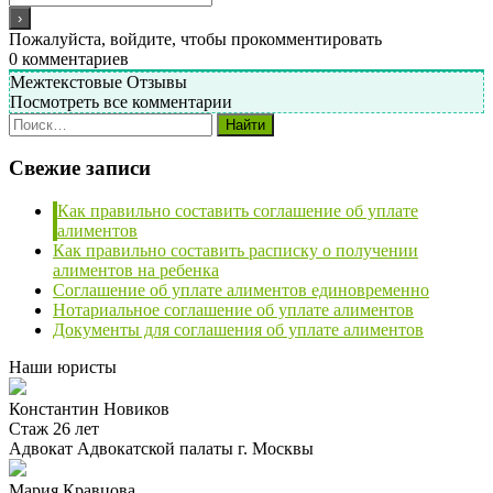
Пожалуйста, войдите, чтобы прокомментировать
0
комментариев
Межтекстовые Отзывы
Посмотреть все комментарии
Свежие записи
Как правильно составить соглашение об уплате
алиментов
Как правильно составить расписку о получении
алиментов на ребенка
Соглашение об уплате алиментов единовременно
Нотариальное соглашение об уплате алиментов
Документы для соглашения об уплате алиментов
Наши юристы
Константин Новиков
Стаж 26 лет
Адвокат Адвокатской палаты г. Москвы
Мария Кравцова