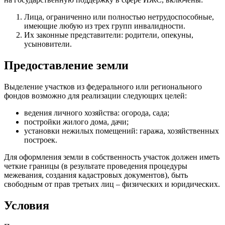
Лица, ограниченно или полностью нетрудоспособные,
имеющие любую из трех групп инвалидности.
Их законные представители: родители, опекуны,
усыновители.
Предоставление земли
Выделение участков из федерального или регионального
фондов возможно для реализации следующих целей:
ведения личного хозяйства: огорода, сада;
постройки жилого дома, дачи;
установки нежилых помещений: гаража, хозяйственных
построек.
Для оформления земли в собственность участок должен иметь
четкие границы (в результате проведения процедуры
межевания, создания кадастровых документов), быть
свободным от прав третьих лиц – физических и юридических.
Условия