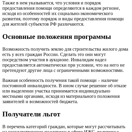
Также в нем указывается, что условия и порядок
предоставления помощи определяются в каждом регионе,
исходя из особенностей их социально-экономического
развития, поэтому порядок и виды предоставления помощи
для жителей субъектов РФ различаются.
Основные положения программы
Возможность получить землю для строительства жилого дома
есть у всех граждан России. Сделать это они могут
посредством участия в аукционе. Инвалидам надел
предоставляется автоматически при условии, что на него не
претендуют другие лица с ограниченными возможностями.
Важная особенность получения такой помощи – наличие
постоянной инвалидности. В ином случае решение об отказе
или выделении участка принимается индивидуально
местными органами, исходя из материального положения
заявителей и возможностей бюджета.
Получатели льгот
В перечень категорий граждан, которые могут рассчитывать
на государственную поддержку в сфере ИЖС, включены: