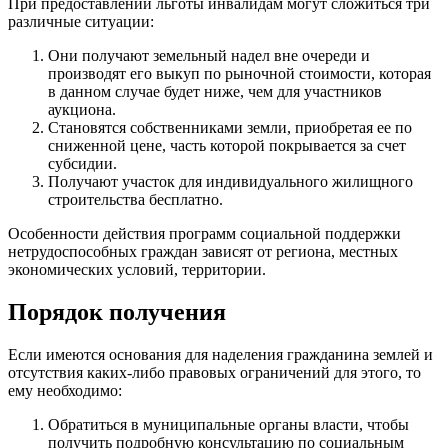
При предоставлении льготы инвалидам могут сложиться три
различные ситуации:
Они получают земельный надел вне очереди и
производят его выкуп по рыночной стоимости, которая
в данном случае будет ниже, чем для участников
аукциона.
Становятся собственниками земли, приобретая ее по
сниженной цене, часть которой покрывается за счет
субсидии.
Получают участок для индивидуального жилищного
строительства бесплатно.
Особенности действия программ социальной поддержки
нетрудоспособных граждан зависят от региона, местных
экономических условий, территории.
Порядок получения
Если имеются основания для наделения гражданина землей и
отсутствия каких-либо правовых ограничений для этого, то
ему необходимо:
Обратиться в муниципальные органы власти, чтобы
получить подробную консультацию по социальным