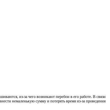
иваются, из-за чего возникают перебои в его работе. В связи
 внести немаленькую сумму и потерять время из-за проведения