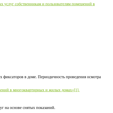
х услуг собственникам и пользователям помещений в
х фиксаторов в доме. Периодичность проведения осмотра
ений в многоквартирных и жилых домах»[1].
г на основе снятых показаний.